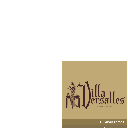
Quiénes somos